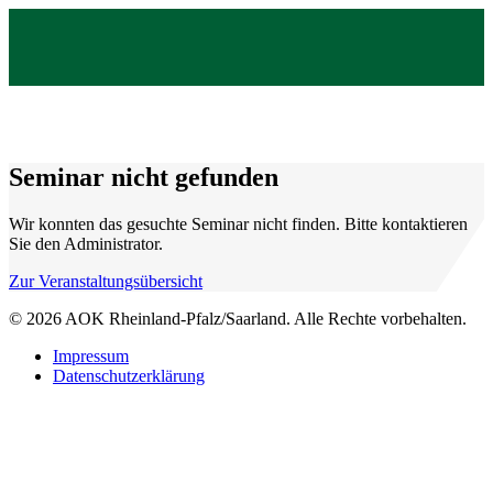
Seminar nicht gefunden
Wir konnten das gesuchte Seminar nicht finden. Bitte kontaktieren
Sie den Administrator.
Zur Veranstaltungsübersicht
© 2026 AOK Rheinland-Pfalz/Saarland. Alle Rechte vorbehalten.
Impressum
Datenschutzerklärung