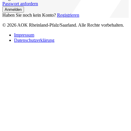
Passwort anfordern
Anmelden
Haben Sie noch kein Konto?
Registrieren
© 2026 AOK Rheinland-Pfalz/Saarland. Alle Rechte vorbehalten.
Impressum
Datenschutzerklärung