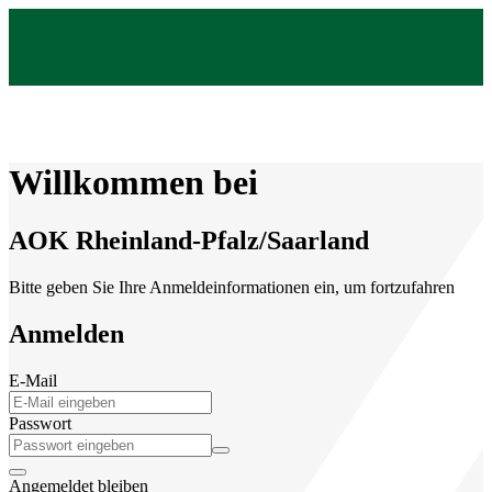
Willkommen bei
AOK Rheinland-Pfalz/Saarland
Bitte geben Sie Ihre Anmeldeinformationen ein, um fortzufahren
Anmelden
E-Mail
Passwort
Angemeldet bleiben