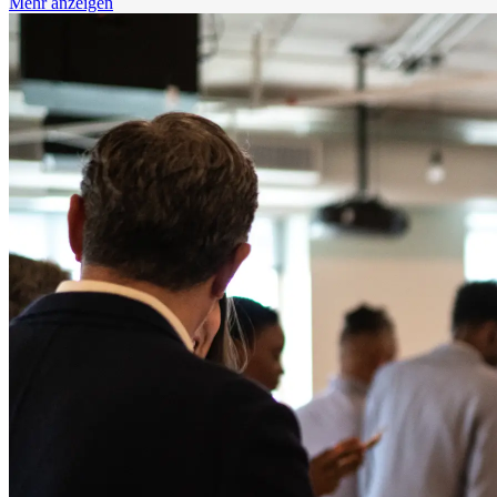
Mehr anzeigen