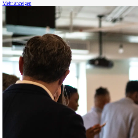
Mehr anzeigen