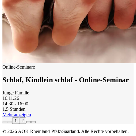
Online-Seminare
Schlaf, Kindlein schlaf - Online-Seminar
Junge Familie
16.11.26
14:30 - 16:00
1,5 Stunden
Mehr anzeigen
1
2
© 2026 AOK Rheinland-Pfalz/Saarland. Alle Rechte vorbehalten.