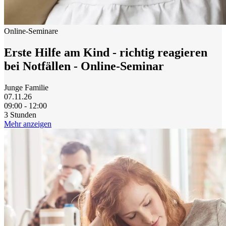
Online-Seminare
Erste Hilfe am Kind - richtig reagieren
bei Notfällen - Online-Seminar
Junge Familie
07.11.26
09:00 - 12:00
3 Stunden
Mehr anzeigen