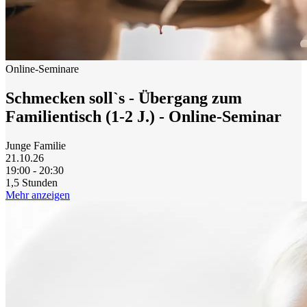
Online-Seminare
Schmecken soll`s - Übergang zum
Familientisch (1-2 J.) - Online-Seminar
Junge Familie
21.10.26
19:00 - 20:30
1,5 Stunden
Mehr anzeigen