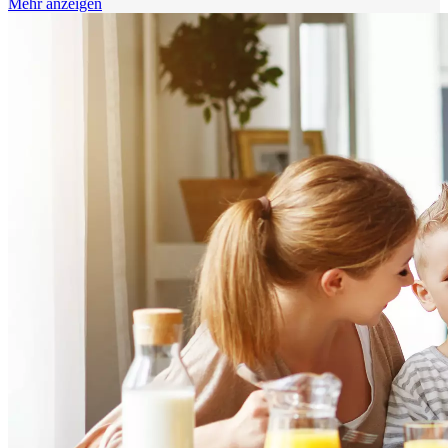
Mehr anzeigen