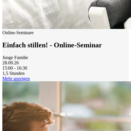
Online-Seminare
Einfach stillen! - Online-Seminar
Junge Familie
28.09.26
15:00 - 16:30
1,5 Stunden
Mehr anzeigen