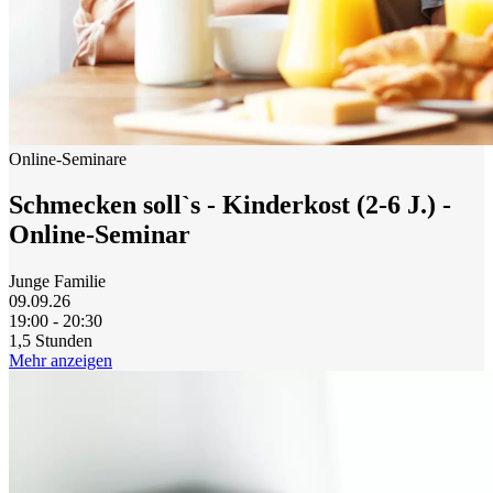
Online-Seminare
Schmecken soll`s - Kinderkost (2-6 J.) -
Online-Seminar
Junge Familie
09.09.26
19:00 - 20:30
1,5 Stunden
Mehr anzeigen