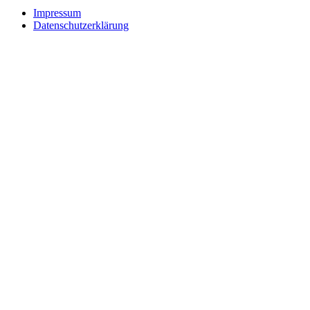
Impressum
Datenschutzerklärung