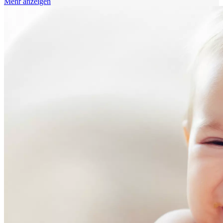
Mehr anzeigen