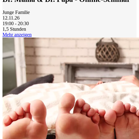
Junge Familie
12.11.26
19:00 - 20:30
1,5 Stunden
Mehr anzeigen