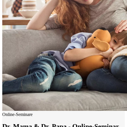
Online-Seminare
Dr. Mama & Dr. Papa - Online-Seminar