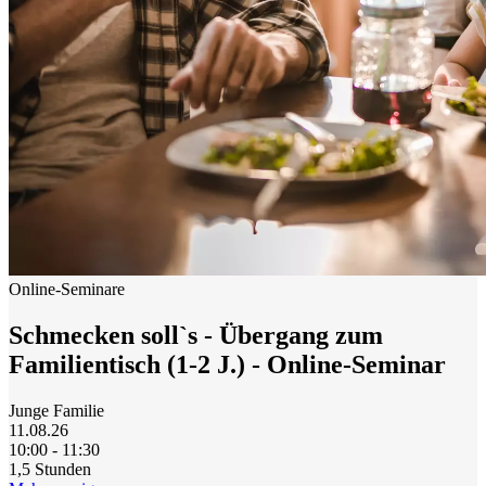
Startseite
Anmelden
Registrieren
Online-Seminare
Schmecken soll`s - Übergang zum
Familientisch (1-2 J.) - Online-Seminar
Junge Familie
11.08.26
10:00 - 11:30
1,5 Stunden