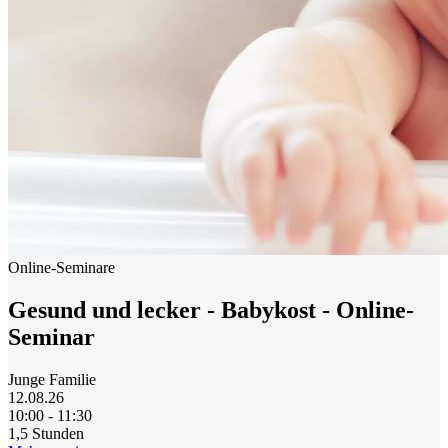
Online-Seminare
Gesund und lecker - Babykost - Online-
Seminar
Junge Familie
12.08.26
10:00 - 11:30
1,5 Stunden