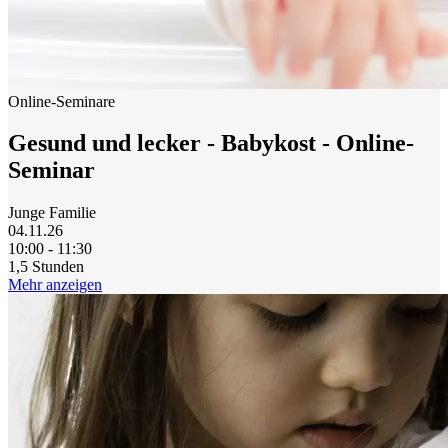
Online-Seminare
Gesund und lecker - Babykost - Online-
Seminar
Junge Familie
04.11.26
10:00 - 11:30
1,5 Stunden
Mehr anzeigen