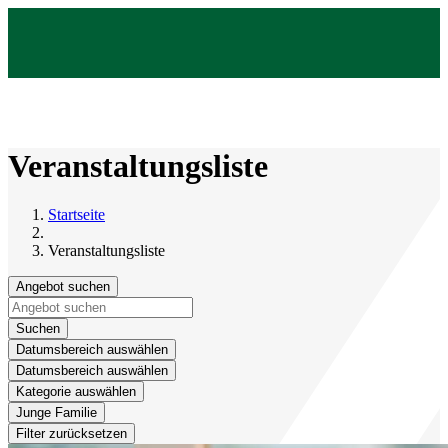
Veranstaltungsliste
Startseite
Veranstaltungsliste
Angebot suchen
Suchen
Datumsbereich auswählen
Datumsbereich auswählen
Kategorie auswählen
Junge Familie
Filter zurücksetzen