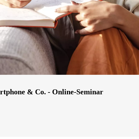
rtphone & Co. - Online-Seminar