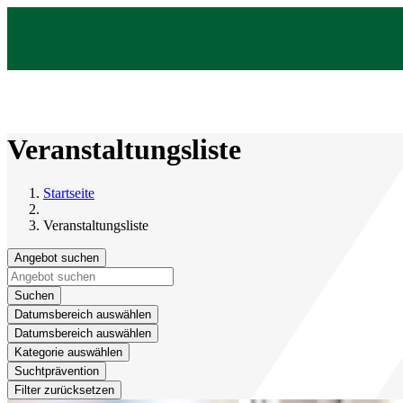
Veranstaltungsliste
Startseite
Veranstaltungsliste
Angebot suchen
Suchen
Datumsbereich auswählen
Datumsbereich auswählen
Kategorie auswählen
Suchtprävention
Filter zurücksetzen