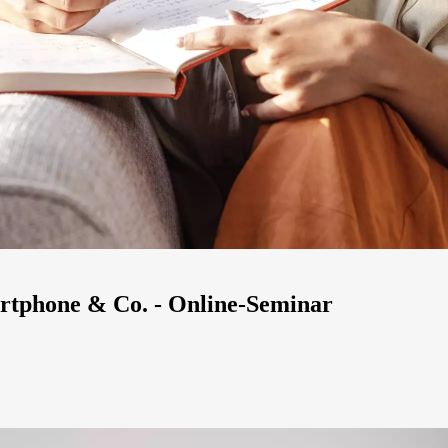
rtphone & Co. - Online-Seminar