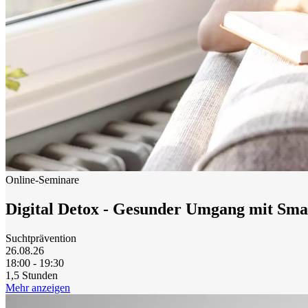
Startseite
Anmelden
Registrieren
Online-Seminare
Digital Detox - Gesunder Umgang mit Sma
Suchtprävention
26.08.26
18:00 - 19:30
1,5 Stunden
Mehr anzeigen