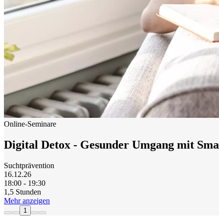
Online-Seminare
Digital Detox - Gesunder Umgang mit Sma
Suchtprävention
16.12.26
18:00 - 19:30
1,5 Stunden
Mehr anzeigen
1