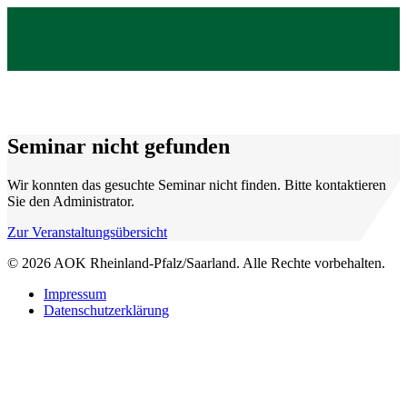
Seminar nicht gefunden
Wir konnten das gesuchte Seminar nicht finden. Bitte kontaktieren
Sie den Administrator.
Zur Veranstaltungsübersicht
© 2026 AOK Rheinland-Pfalz/Saarland. Alle Rechte vorbehalten.
Impressum
Datenschutzerklärung