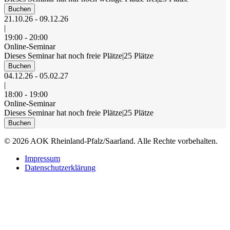
Buchen
21.10.26 - 09.12.26
|
19:00 - 20:00
Online-Seminar
Dieses Seminar hat noch freie Plätze
|
25 Plätze
Buchen
04.12.26 - 05.02.27
|
18:00 - 19:00
Online-Seminar
Dieses Seminar hat noch freie Plätze
|
25 Plätze
Buchen
© 2026 AOK Rheinland-Pfalz/Saarland. Alle Rechte vorbehalten.
Impressum
Datenschutzerklärung