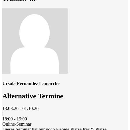
Ursula Fernandez Lamarche
Alternative Termine
13.08.26 - 01.10.26
|
18:00 - 19:00
Online-Seminar
Dieses Seminar hat nur noch wenige Plätze frei
|
25 Plätze