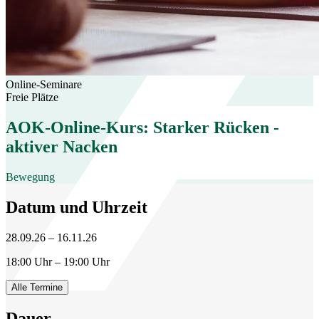
Online-Seminare
Freie Plätze
AOK-Online-Kurs: Starker Rücken -
aktiver Nacken
Bewegung
Datum und Uhrzeit
28.09.26 – 16.11.26
18:00 Uhr – 19:00 Uhr
Alle Termine
Dauer