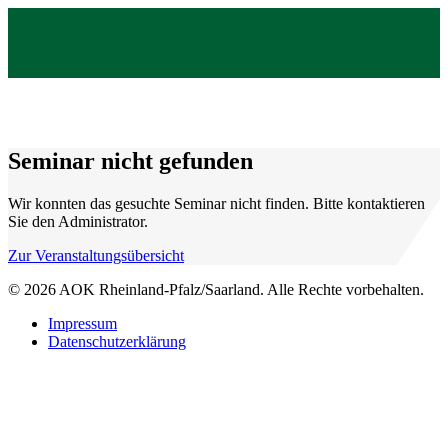
Seminar nicht gefunden
Wir konnten das gesuchte Seminar nicht finden. Bitte kontaktieren
Sie den Administrator.
Zur Veranstaltungsübersicht
© 2026 AOK Rheinland-Pfalz/Saarland. Alle Rechte vorbehalten.
Impressum
Datenschutzerklärung