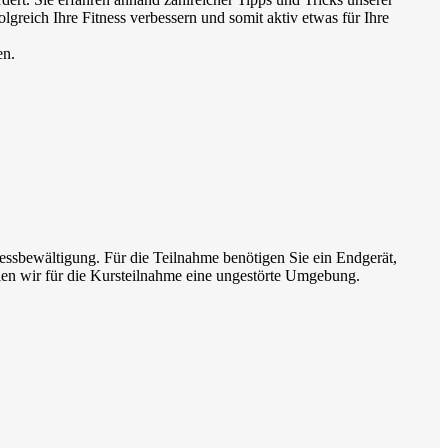
greich Ihre Fitness verbessern und somit aktiv etwas für Ihre
en.
ssbewältigung. Für die Teilnahme benötigen Sie ein Endgerät,
en wir für die Kursteilnahme eine ungestörte Umgebung.