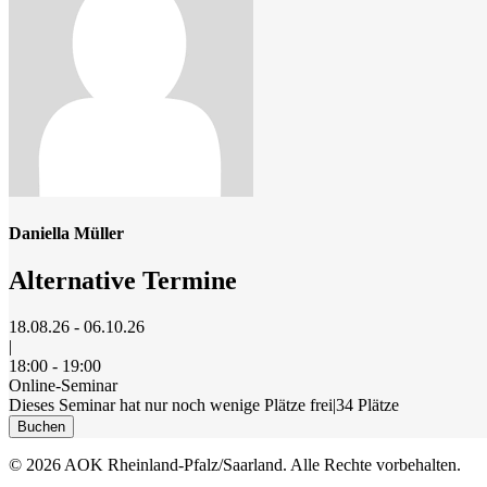
Daniella Müller
Alternative Termine
18.08.26 - 06.10.26
|
18:00 - 19:00
Online-Seminar
Dieses Seminar hat nur noch wenige Plätze frei
|
34 Plätze
Buchen
© 2026 AOK Rheinland-Pfalz/Saarland. Alle Rechte vorbehalten.