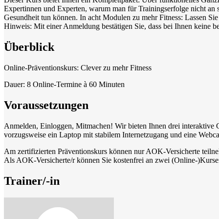
Expertinnen und Experten, warum man für Trainingserfolge nicht an se
Gesundheit tun können. In acht Modulen zu mehr Fitness: Lassen Sie 
Hinweis: Mit einer Anmeldung bestätigen Sie, dass bei Ihnen keine
Überblick
Online-Präventionskurs: Clever zu mehr Fitness
Dauer: 8 Online-Termine à 60 Minuten
Voraussetzungen
Anmelden, Einloggen, Mitmachen! Wir bieten Ihnen drei interaktive
vorzugsweise ein Laptop mit stabilem Internetzugang und eine Webc
Am zertifizierten Präventionskurs können nur AOK-Versicherte teiln
Als AOK-Versicherte/r können Sie kostenfrei an zwei (Online-)Kurse
Trainer/-in