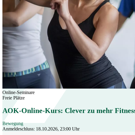
Online-Seminare
Freie Plätze
AOK-Online-Kurs: Clever zu mehr Fitnes
Bewegung
Anmeldeschluss: 18.10.2026, 23:00 Uhr