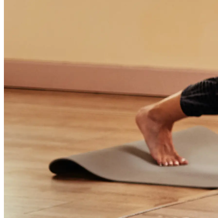
Startseite
Anmelden
Registrieren