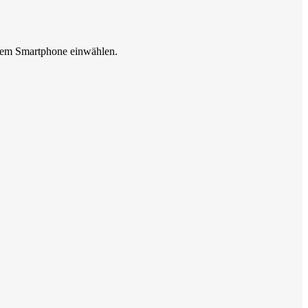
hrem Smartphone einwählen.