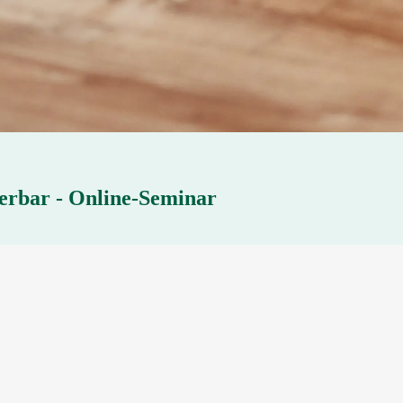
nierbar - Online-Seminar