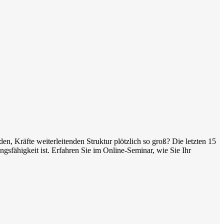
en, Kräfte weiterleitenden Struktur plötzlich so groß? Die letzten 15
sfähigkeit ist. Erfahren Sie im Online-Seminar, wie Sie Ihr