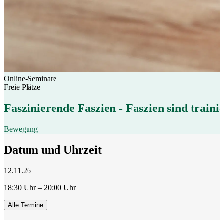
Online-Seminare
Freie Plätze
Faszinierende Faszien - Faszien sind trai
Bewegung
Datum und Uhrzeit
12.11.26
18:30 Uhr – 20:00 Uhr
Alle Termine