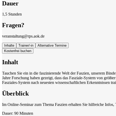
Dauer
1,5 Stunden
Fragen?
veranstaltung@rps.aok.de
Inhalte
Trainer/-in
Alternative Termine
Kostenfrei buchen
Inhalt
Tauchen Sie ein in die faszinierende Welt der Faszien, unserem Bindeg
Jahre Forschung haben gezeigt, dass das Fasziale-System von größter
Fasziales-System nach neuesten wissenschaftlichen Erkenntnissen trai
Überblick
Im Online-Seminar zum Thema Faszien erhalten Sie hilfreiche Infos
Dauer: 90 Minuten