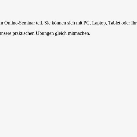
 Online-Seminar teil. Sie können sich mit PC, Laptop, Tablet oder I
unsere praktischen Übungen gleich mitmachen.