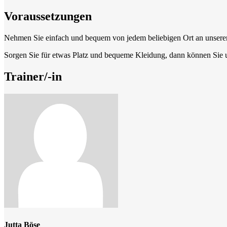
Voraussetzungen
Nehmen Sie einfach und bequem von jedem beliebigen Ort an unserem
Sorgen Sie für etwas Platz und bequeme Kleidung, dann können Sie 
Trainer/-in
Jutta Böse